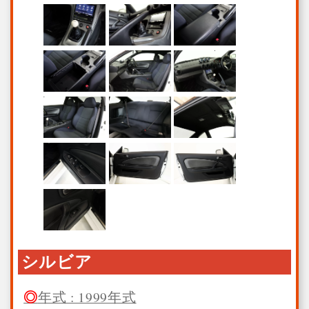
シルビア
年式 : 1999年式