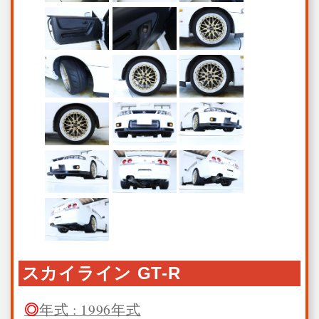
スカイライン GT-R
年式 : 1996年式