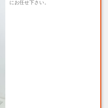
にお任せ下さい。