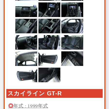
スカイライン GT-R
年式 : 1999年式