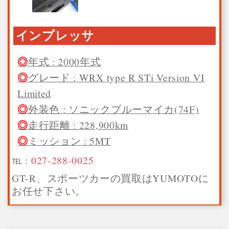
インプレッサ
年式 : 2000年式
グレード : WRX type R STi Version VI
Limited
外装色 : ソニックブルーマイカ(74F)
走行距離 : 228,900km
ミッション : 5MT
℡ :
027-288-0025
GT-R、スポーツカーの買取はYUMOTOに
お任せ下さい。