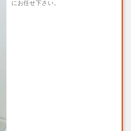
にお任せ下さい。